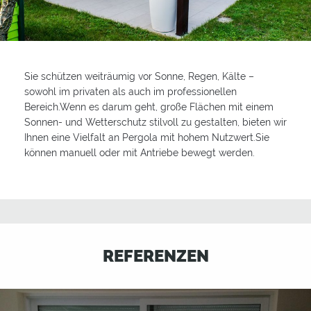
Sie schützen weiträumig vor Sonne, Regen, Kälte –
sowohl im privaten als auch im professionellen
Bereich.Wenn es darum geht, große Flächen mit einem
Sonnen- und Wetterschutz stilvoll zu gestalten, bieten wir
Ihnen eine Vielfalt an Pergola mit hohem Nutzwert.Sie
können manuell oder mit Antriebe bewegt werden.
REFERENZEN