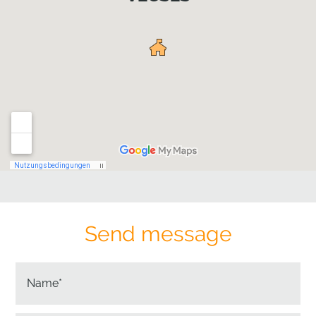
Send message