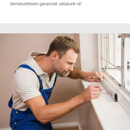
természetesen garanciát vállalunk rá!