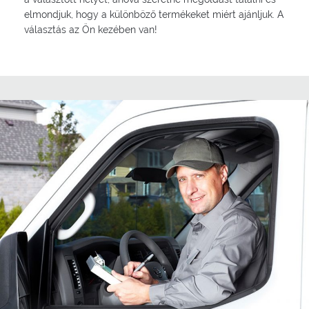
elmondjuk, hogy a különböző termékeket miért ajánljuk. A
választás az Ön kezében van!