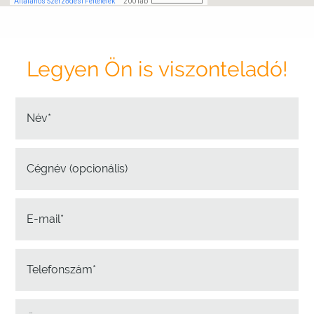
Legyen Ön is viszonteladó!