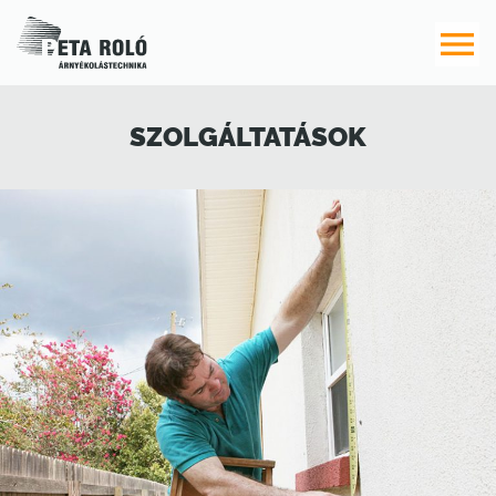

SZOLGÁLTATÁSOK