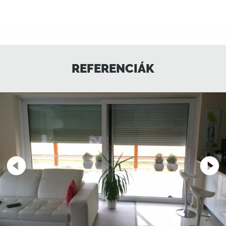
REFERENCIÁK