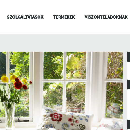
SZOLGÁLTATÁSOK
TERMÉKEK
VISZONTELADÓKNAK