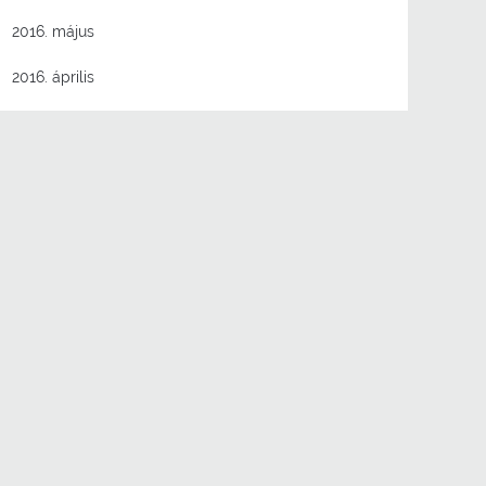
2016. május
2016. április