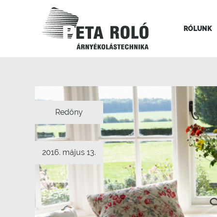
RÓLUNK
Redőny
2016. május 13.