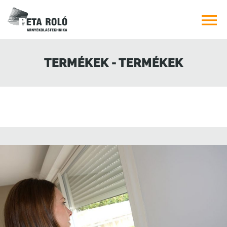

TERMÉKEK - TERMÉKEK