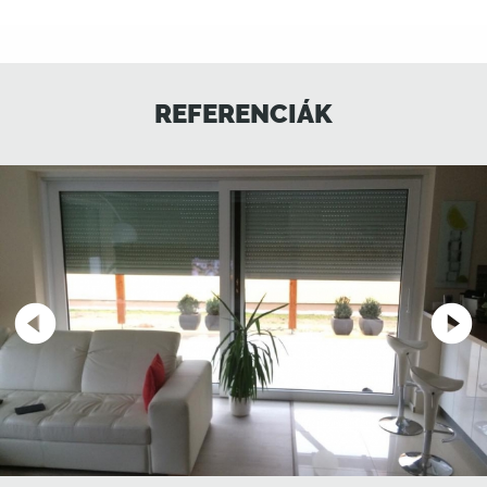
REFERENCIÁK