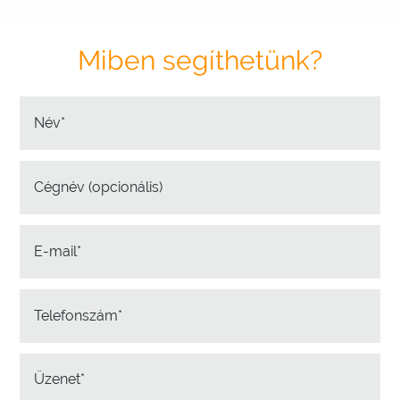
Miben segíthetünk?