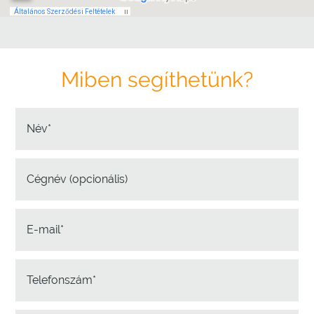
Miben segíthetünk?