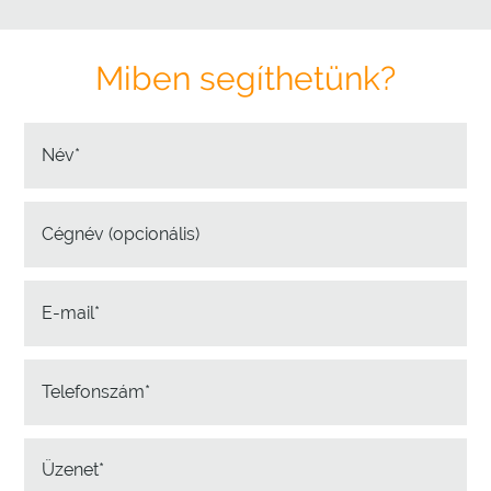
Miben segíthetünk?