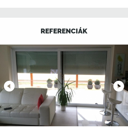
REFERENCIÁK