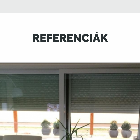
REFERENCIÁK