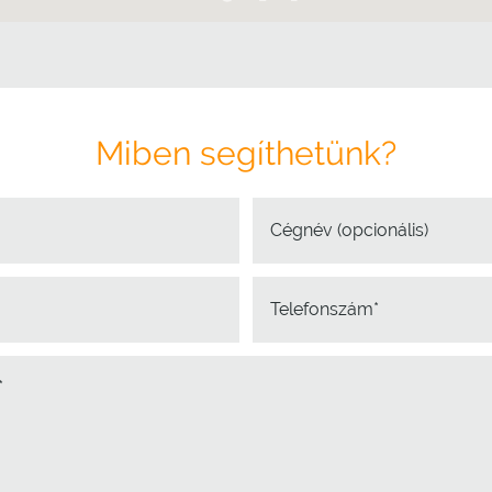
Miben segíthetünk?