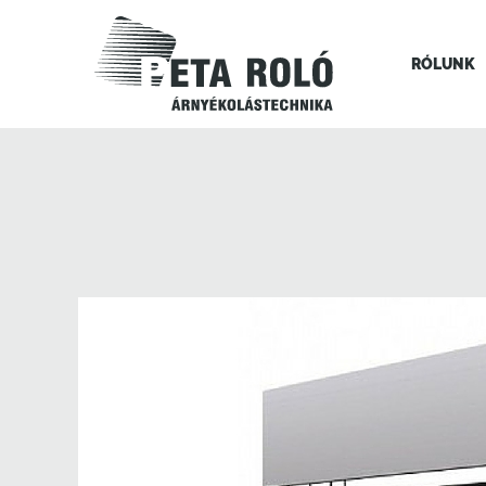
RÓLUNK