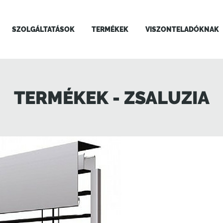
SZOLGÁLTATÁSOK
TERMÉKEK
VISZONTELADÓKNAK
TERMÉKEK - ZSALUZIA